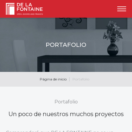
PORTAFOLIO
Página de inicio
Portafolio
Portafolio
Un poco de nuestros muchos proyectos